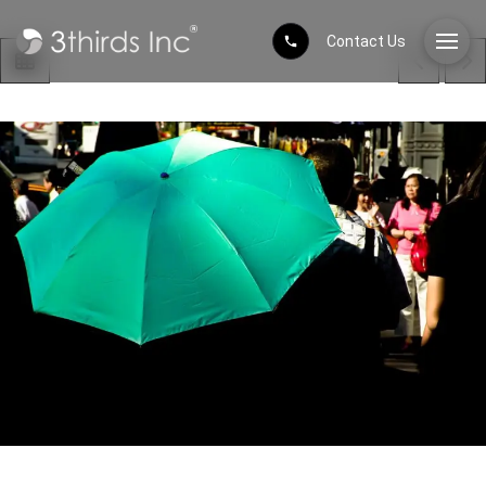
Contact Us